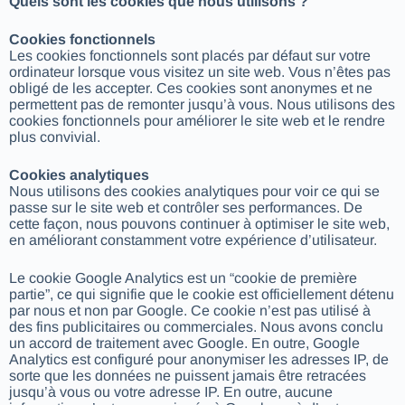
Quels sont les cookies que nous utilisons ?
Cookies fonctionnels
Les cookies fonctionnels sont placés par défaut sur votre
ordinateur lorsque vous visitez un site web. Vous n’êtes pas
obligé de les accepter. Ces cookies sont anonymes et ne
permettent pas de remonter jusqu’à vous. Nous utilisons des
cookies fonctionnels pour améliorer le site web et le rendre
plus convivial.
Cookies analytiques
Nous utilisons des cookies analytiques pour voir ce qui se
passe sur le site web et contrôler ses performances. De
cette façon, nous pouvons continuer à optimiser le site web,
en améliorant constamment votre expérience d’utilisateur.
Le cookie Google Analytics est un “cookie de première
partie”, ce qui signifie que le cookie est officiellement détenu
par nous et non par Google. Ce cookie n’est pas utilisé à
des fins publicitaires ou commerciales. Nous avons conclu
un accord de traitement avec Google. En outre, Google
Analytics est configuré pour anonymiser les adresses IP, de
sorte que les données ne puissent jamais être retracées
jusqu’à vous ou votre adresse IP. En outre, aucune