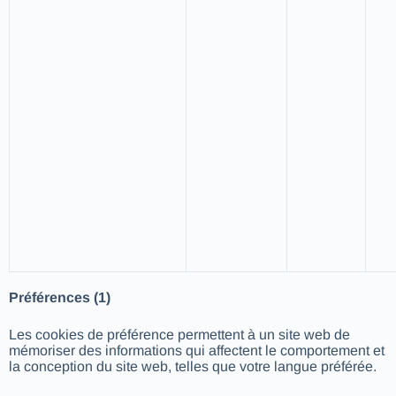
Préférences (1)
Les cookies de préférence permettent à un site web de
mémoriser des informations qui affectent le comportement et
la conception du site web, telles que votre langue préférée.