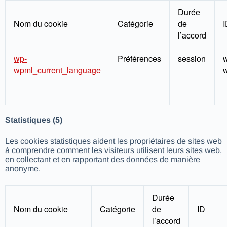
Durée
Nom du cookie
Catégorie
de
I
l’accord
wp-
Préférences
session
wpml_current_language
Statistiques (5)
Les cookies statistiques aident les propriétaires de sites web
à comprendre comment les visiteurs utilisent leurs sites web,
en collectant et en rapportant des données de manière
anonyme.
Durée
Nom du cookie
Catégorie
de
ID
l’accord