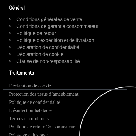
Général
Conditions générales de vente
Conditions de garantie consommateur
Politique de retour
Politique d'expédition et de livraison
Déclaration de confidentialité
Déclaration de cookie
Clause de non-responsabilité
Traitements
Déclaration de cookie
Protection des tissus d’ameublement
Politique de confidentialité
Désinfection habitacle
Termes et conditions
Politique de retour Consommateurs
Polissage et lustrage