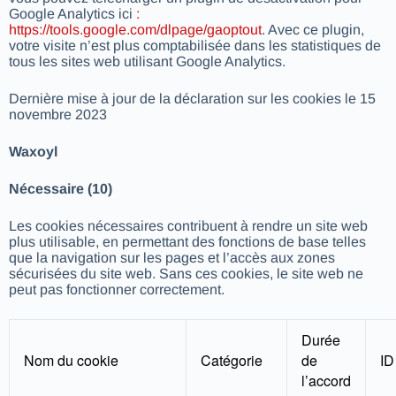
Google Analytics ici
:
https://tools.google.com/dlpage/gaoptout
. Avec ce plugin,
votre visite n’est plus comptabilisée dans les statistiques de
tous les sites web utilisant Google Analytics.
Dernière mise à jour de la déclaration sur les cookies le 15
novembre 2023
Waxoyl
Nécessaire (10)
Les cookies nécessaires contribuent à rendre un site web
plus utilisable, en permettant des fonctions de base telles
que la navigation sur les pages et l’accès aux zones
sécurisées du site web. Sans ces cookies, le site web ne
peut pas fonctionner correctement.
Durée
Nom du cookie
Catégorie
de
ID
l’accord