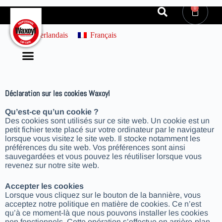
0
Néerlandais
Français
Déclaration sur les cookies Waxoyl
Qu’est-ce qu’un cookie ?
Des cookies sont utilisés sur ce site web. Un cookie est un
petit fichier texte placé sur votre ordinateur par le navigateur
lorsque vous visitez le site web. Il stocke notamment les
préférences du site web. Vos préférences sont ainsi
sauvegardées et vous pouvez les réutiliser lorsque vous
revenez sur notre site web.
Accepter les cookies
Lorsque vous cliquez sur le bouton de la bannière, vous
acceptez notre politique en matière de cookies. Ce n’est
qu’à ce moment-là que nous pouvons installer les cookies
non fonctionnels. Cette opération s’effectue en arrière-plan,