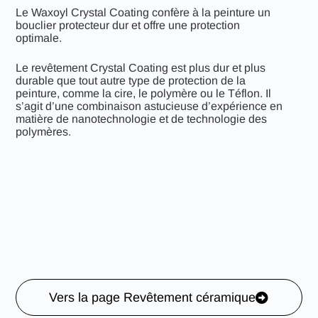
Le Waxoyl Crystal Coating confère à la peinture un
bouclier protecteur dur et offre une protection
optimale.
Le revêtement Crystal Coating est plus dur et plus
durable que tout autre type de protection de la
peinture, comme la cire, le polymère ou le Téflon. Il
s’agit d’une combinaison astucieuse d’expérience en
matière de nanotechnologie et de technologie des
polymères.
Vers la page Revêtement céramique