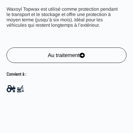
Waxoyl Topwax est utilisé comme protection pendant
le transport et le stockage et offre une protection à
moyen terme (jusqu’à six mois). Idéal pour les
véhicules qui restent longtemps à l’extérieur.
Au traitement
Convient à :