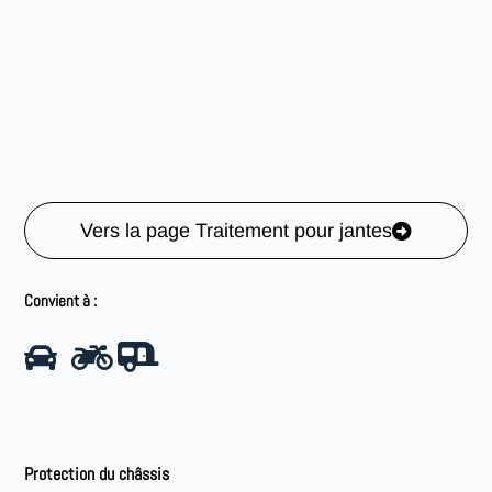
Vers la page Traitement pour jantes
Convient à :
Protection du châssis