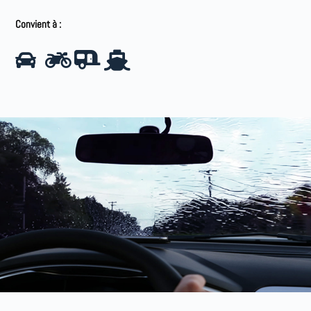
Convient à :