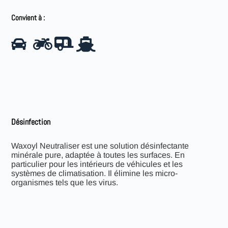
Convient à :
Désinfection
Waxoyl Neutraliser est une solution désinfectante
minérale pure, adaptée à toutes les surfaces. En
particulier pour les intérieurs de véhicules et les
systèmes de climatisation. Il élimine les micro-
organismes tels que les virus.