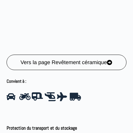
Vers la page Revêtement céramique
Convient à :
Protection du transport et du stockage