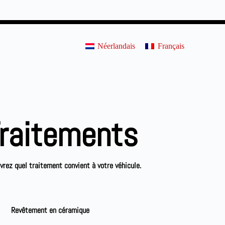
Néerlandais
Français
raitements
rez quel traitement convient à votre véhicule.
Revêtement en céramique