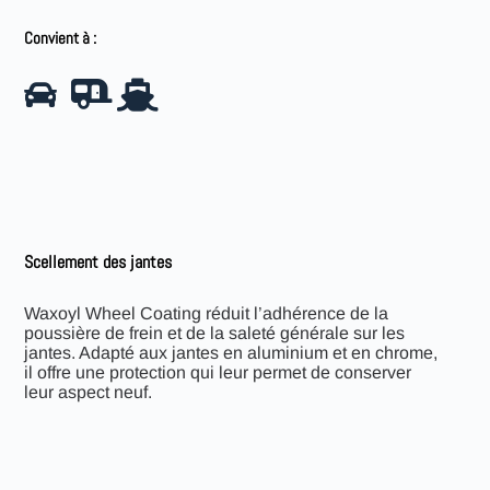
Convient à :
Scellement des jantes
Waxoyl Wheel Coating réduit l’adhérence de la
poussière de frein et de la saleté générale sur les
jantes. Adapté aux jantes en aluminium et en chrome,
il offre une protection qui leur permet de conserver
leur aspect neuf.