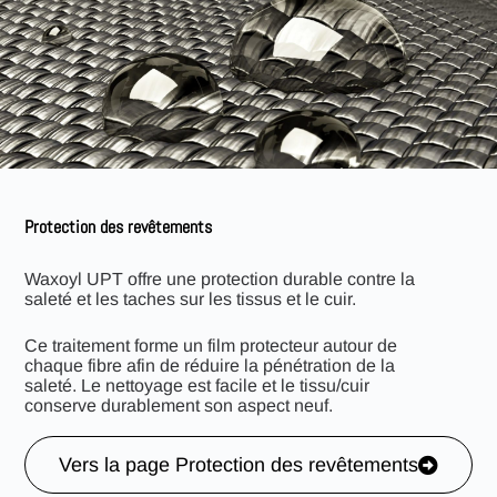
Protection des revêtements
Waxoyl UPT offre une protection durable contre la
saleté et les taches sur les tissus et le cuir.
Ce traitement forme un film protecteur autour de
chaque fibre afin de réduire la pénétration de la
saleté. Le nettoyage est facile et le tissu/cuir
conserve durablement son aspect neuf.
Vers la page Protection des revêtements