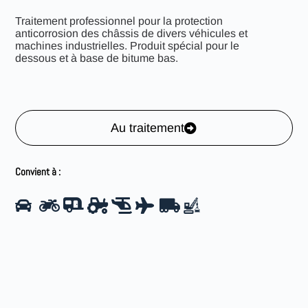
Traitement professionnel pour la protection
anticorrosion des châssis de divers véhicules et
machines industrielles. Produit spécial pour le
dessous et à base de bitume bas.
Au traitement
Convient à :