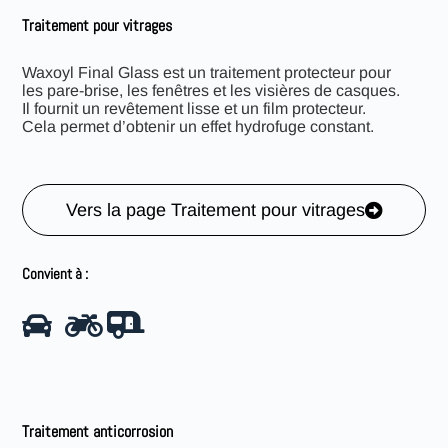
Traitement pour vitrages
Waxoyl Final Glass est un traitement protecteur pour
les pare-brise, les fenêtres et les visières de casques.
Il fournit un revêtement lisse et un film protecteur.
Cela permet d’obtenir un effet hydrofuge constant.
Vers la page Traitement pour vitrages
Convient à :
Traitement anticorrosion