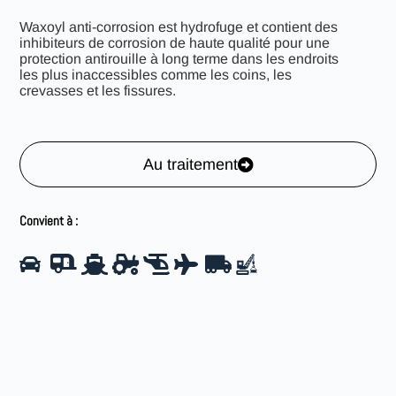
Waxoyl anti-corrosion est hydrofuge et contient des
inhibiteurs de corrosion de haute qualité pour une
protection antirouille à long terme dans les endroits
les plus inaccessibles comme les coins, les
crevasses et les fissures.
Au traitement
Convient à :