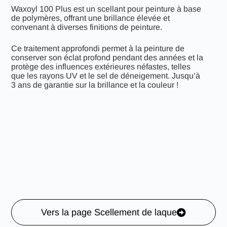
Waxoyl 100 Plus est un scellant pour peinture à base
de polymères, offrant une brillance élevée et
convenant à diverses finitions de peinture.
Ce traitement approfondi permet à la peinture de
conserver son éclat profond pendant des années et la
protège des influences extérieures néfastes, telles
que les rayons UV et le sel de déneigement. Jusqu’à
3 ans de garantie sur la brillance et la couleur !
Vers la page Scellement de laque