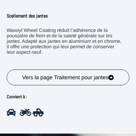
Scellement des jantes
Waxoyl Wheel Coating réduit l’adhérence de la
poussière de frein et de la saleté générale sur les
jantes. Adapté aux jantes en aluminium et en chrome,
il offre une protection qui leur permet de conserver
leur aspect neuf.
Vers la page Traitement pour jantes
Convient à :