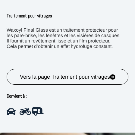
Traitement pour vitrages
Waxoyl Final Glass est un traitement protecteur pour
les pare-brise, les fenêtres et les visières de casques.
Il fournit un revêtement lisse et un film protecteur.
Cela permet d’obtenir un effet hydrofuge constant.
Vers la page Traitement pour vitrages
Convient à :