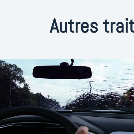
Autres tra