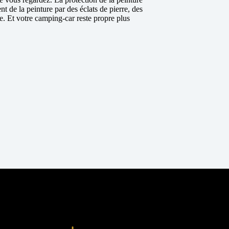
 de la peinture par des éclats de pierre, des
le.
Et votre camping-car reste propre plus