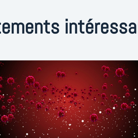
itements intéress