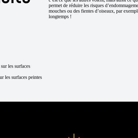
permet de réduire les risques d’endommagement
mouches ou des fientes d’oiseaux, par exemp
longtemps !
sur les surfaces
ur les surfaces peintes