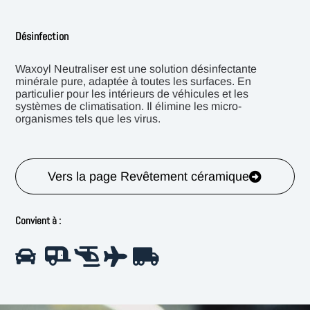
Désinfection
Waxoyl Neutraliser est une solution désinfectante
minérale pure, adaptée à toutes les surfaces. En
particulier pour les intérieurs de véhicules et les
systèmes de climatisation. Il élimine les micro-
organismes tels que les virus.
Vers la page Revêtement céramique
Convient à :