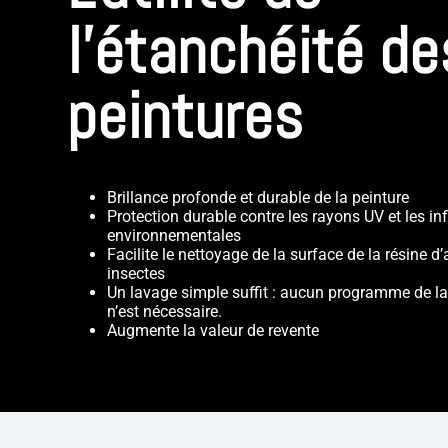
l'étanchéité de
peintures
Brillance profonde et durable de la peinture
Protection durable contre les rayons UV et les in
environnementales
Facilite le nettoyage de la surface de la résine d
insectes
Un lavage simple suffit : aucun programme de l
n’est nécessaire.
Augmente la valeur de revente