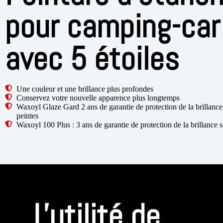
pour camping-car
avec 5 étoiles
Une couleur et une brillance plus profondes
Conservez votre nouvelle apparence plus longtemps
Waxoyl Glaze Gard 2 ans de garantie de protection de la brillance 
peintes
Waxoyl 100 Plus : 3 ans de garantie de protection de la brillance s
L'utilité de