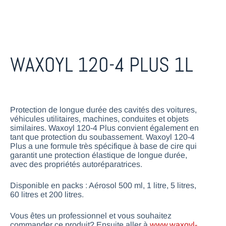
WAXOYL 120-4 PLUS 1L
Protection de longue durée des cavités des voitures,
véhicules utilitaires, machines, conduites et objets
similaires. Waxoyl 120-4 Plus convient également en
tant que protection du soubassement. Waxoyl 120-4
Plus a une formule très spécifique à base de cire qui
garantit une protection élastique de longue durée,
avec des propriétés autoréparatrices.
Disponible en packs : Aérosol 500 ml, 1 litre, 5 litres,
60 litres et 200 litres.
Vous êtes un professionnel et vous souhaitez
commander ce produit? Ensuite aller à
www.waxoyl-