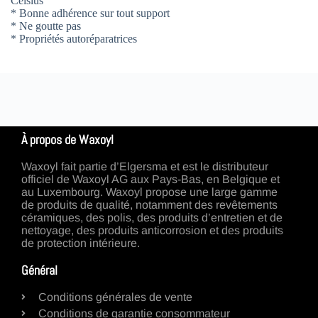
Celsius
* Bonne adhérence sur tout support
* Ne goutte pas
* Propriétés autoréparatrices
À propos de Waxoyl
Waxoyl fait partie d’Elgersma et est le distributeur
officiel de Waxoyl AG aux Pays-Bas, en Belgique et
au Luxembourg. Waxoyl propose une large gamme
de produits de qualité, notamment des revêtements
céramiques, des polis, des produits d’entretien et de
nettoyage, des produits anticorrosion et des produits
de protection intérieure.
Général
Conditions générales de vente
Conditions de garantie consommateur