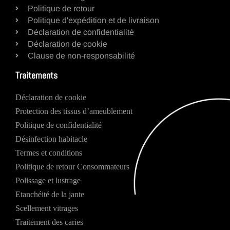
Politique de retour
Politique d'expédition et de livraison
Déclaration de confidentialité
Déclaration de cookie
Clause de non-responsabilité
Traitements
Déclaration de cookie
Protection des tissus d’ameublement
Politique de confidentialité
Désinfection habitacle
Termes et conditions
Politique de retour Consommateurs
Polissage et lustrage
Etanchéité de la jante
Scellement vitrages
Traitement des caries