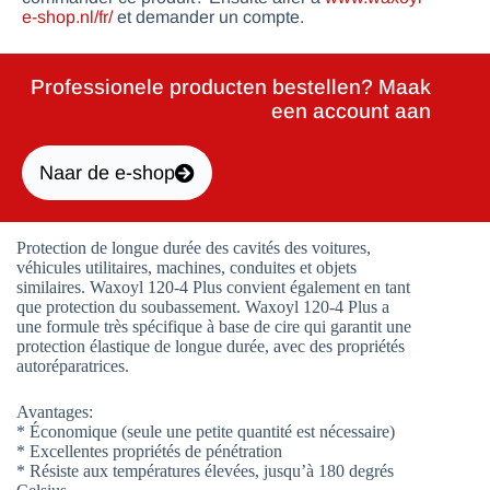
e-shop.nl/fr/
et demander un compte.
Professionele producten bestellen? Maak
een account aan
Naar de e-shop
Protection de longue durée des cavités des voitures,
véhicules utilitaires, machines, conduites et objets
similaires. Waxoyl 120-4 Plus convient également en tant
que protection du soubassement. Waxoyl 120-4 Plus a
une formule très spécifique à base de cire qui garantit une
protection élastique de longue durée, avec des propriétés
autoréparatrices.
Avantages:
* Économique (seule une petite quantité est nécessaire)
* Excellentes propriétés de pénétration
* Résiste aux températures élevées, jusqu’à 180 degrés