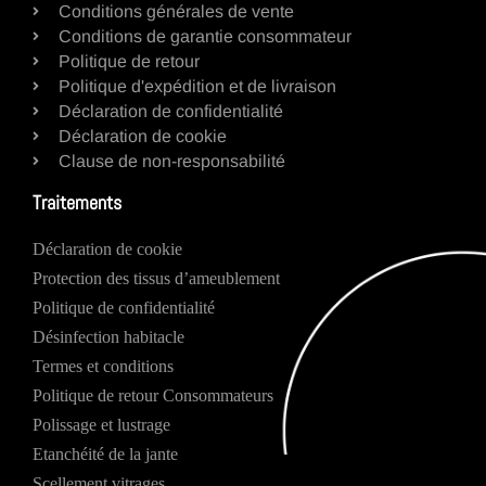
Conditions générales de vente
Conditions de garantie consommateur
Politique de retour
Politique d'expédition et de livraison
Déclaration de confidentialité
Déclaration de cookie
Clause de non-responsabilité
Traitements
Déclaration de cookie
Protection des tissus d’ameublement
Politique de confidentialité
Désinfection habitacle
Termes et conditions
Politique de retour Consommateurs
Polissage et lustrage
Etanchéité de la jante
Scellement vitrages