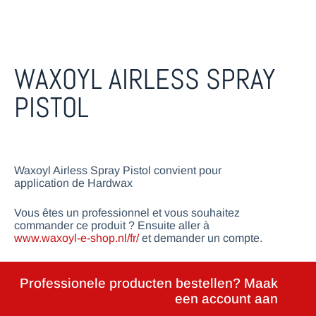
WAXOYL AIRLESS SPRAY
PISTOL
Waxoyl Airless Spray Pistol convient pour
application de Hardwax
Vous êtes un professionnel et vous souhaitez
commander ce produit ? Ensuite aller à
www.waxoyl-e-shop.nl/fr/
et demander un compte.
Professionele producten bestellen? Maak
een account aan