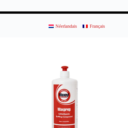
Néerlandais
Français