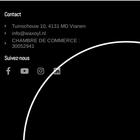
Contact
Tuinschouw 10, 4131 MD Vianen
info@waxoyl.nl
CHAMBRE DE COMMERCE :
30052941
Suivez-nous