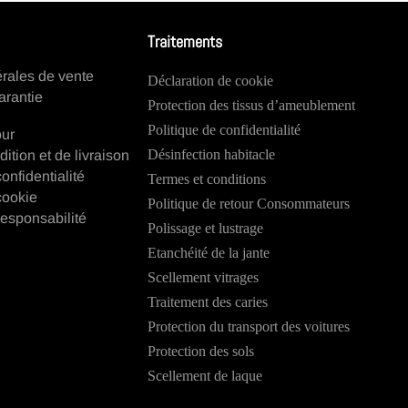
Traitements
rales de vente
Déclaration de cookie
arantie
Protection des tissus d’ameublement
Politique de confidentialité
our
Désinfection habitacle
dition et de livraison
onfidentialité
Termes et conditions
cookie
Politique de retour Consommateurs
esponsabilité
Polissage et lustrage
Etanchéité de la jante
Scellement vitrages
Traitement des caries
Protection du transport des voitures
Protection des sols
Scellement de laque