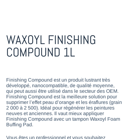
WAXOYL FINISHING
COMPOUND 1L
Finishing Compound est un produit lustrant très
développé, nanocompatible, de qualité moyenne,
qui peut aussi être utilisé dans le secteur des OEM.
Finishing Compound est la meilleure solution pour
supprimer l’effet peau d’orange et les éraflures (grain
2 000 à 2 500). Idéal pour régénérer les peintures
neuves et anciennes. Il vaut mieux appliquer
Finishing Compound avec un tampon Waxoyl Foam
Buffing Pad.
Vous êtes un professionnel et vous souhaitez