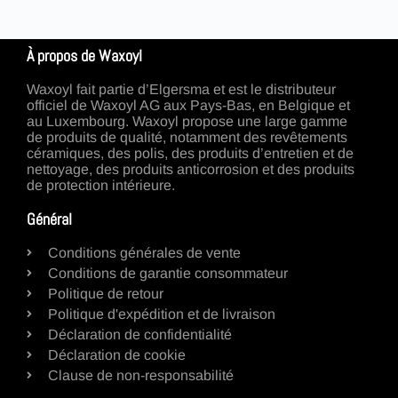
À propos de Waxoyl
Waxoyl fait partie d’Elgersma et est le distributeur
officiel de Waxoyl AG aux Pays-Bas, en Belgique et
au Luxembourg. Waxoyl propose une large gamme
de produits de qualité, notamment des revêtements
céramiques, des polis, des produits d’entretien et de
nettoyage, des produits anticorrosion et des produits
de protection intérieure.
Général
Conditions générales de vente
Conditions de garantie consommateur
Politique de retour
Politique d'expédition et de livraison
Déclaration de confidentialité
Déclaration de cookie
Clause de non-responsabilité