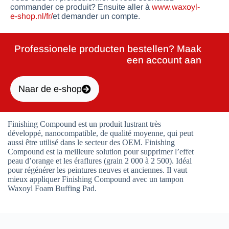
commander ce produit? Ensuite aller à
www.waxoyl-
e-shop.nl/fr/
et demander un compte.
Professionele producten bestellen? Maak
een account aan
Naar de e-shop
Finishing Compound est un produit lustrant très
développé, nanocompatible, de qualité moyenne, qui peut
aussi être utilisé dans le secteur des OEM. Finishing
Compound est la meilleure solution pour supprimer l’effet
peau d’orange et les éraflures (grain 2 000 à 2 500). Idéal
pour régénérer les peintures neuves et anciennes. Il vaut
mieux appliquer Finishing Compound avec un tampon
Waxoyl Foam Buffing Pad.