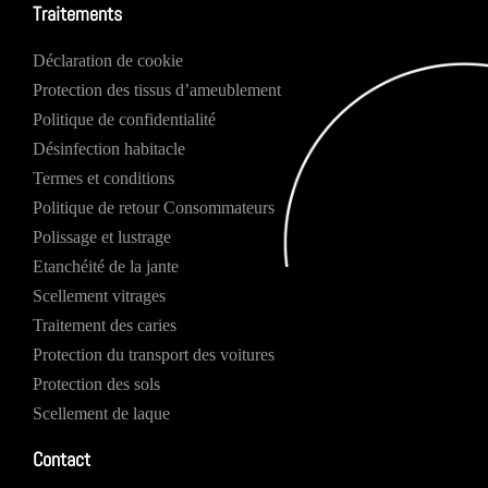
Traitements
Déclaration de cookie
Protection des tissus d’ameublement
Politique de confidentialité
Désinfection habitacle
Termes et conditions
Politique de retour Consommateurs
Polissage et lustrage
Etanchéité de la jante
Scellement vitrages
Traitement des caries
Protection du transport des voitures
Protection des sols
Scellement de laque
Contact