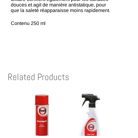
douces et agit de manière antistatique, pour
que la saleté réapparaisse moins rapidement.
Contenu 250 ml
Related Products