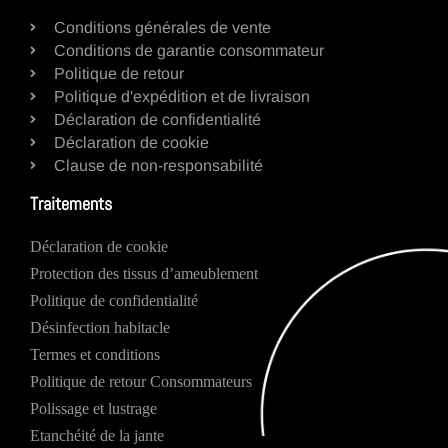
Conditions générales de vente
Conditions de garantie consommateur
Politique de retour
Politique d'expédition et de livraison
Déclaration de confidentialité
Déclaration de cookie
Clause de non-responsabilité
Traitements
Déclaration de cookie
Protection des tissus d’ameublement
Politique de confidentialité
Désinfection habitacle
Termes et conditions
Politique de retour Consommateurs
Polissage et lustrage
Etanchéité de la jante