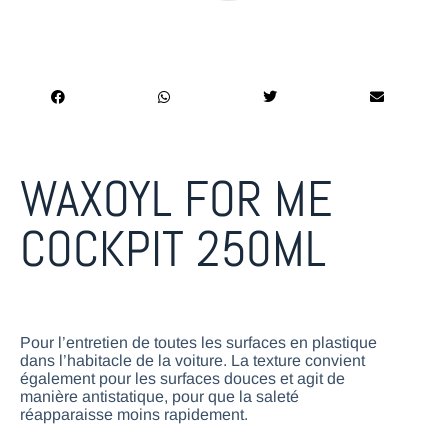
WAXOYL FOR ME
COCKPIT 250ML
Pour l’entretien de toutes les surfaces en plastique
dans l’habitacle de la voiture. La texture convient
également pour les surfaces douces et agit de
manière antistatique, pour que la saleté
réapparaisse moins rapidement.