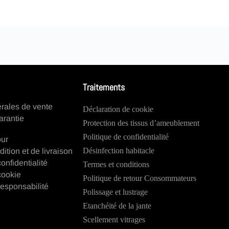
Traitements
rales de vente
Déclaration de cookie
arantie
Protection des tissus d’ameublement
Politique de confidentialité
our
Désinfection habitacle
dition et de livraison
onfidentialité
Termes et conditions
cookie
Politique de retour Consommateurs
esponsabilité
Polissage et lustrage
Etanchéité de la jante
Scellement vitrages