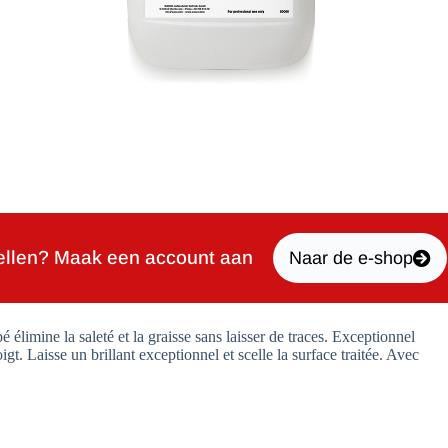
ellen? Maak een account aan
Naar de e-shop
élimine la saleté et la graisse sans laisser de traces. Exceptionnel
gt. Laisse un brillant exceptionnel et scelle la surface traitée. Avec