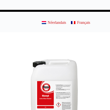
Néerlandais
Français