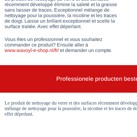
récemment développé élimine la saleté et la graisse
sans laisser de traces. Exceptionnel mélange de
nettoyage pour la poussière, la nicotine et les traces
de doigt. Laisse un brillant exceptionnel et scelle la
surface traitée. Avec effet déperlant.
Vous êtes un professionnel et vous souhaitez
commander ce produit? Ensuite aller à
www.waxoyl-e-shop.nl/fr/
et demander un compte.
Professionele producten best
Le produit de nettoyage du verre et des surfaces récemment développé 
mélange de nettoyage pour la poussière, la nicotine et les traces de doi
effet déperlant.