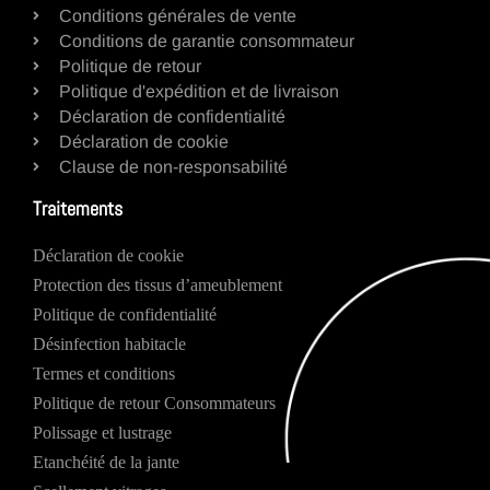
Conditions générales de vente
Conditions de garantie consommateur
Politique de retour
Politique d'expédition et de livraison
Déclaration de confidentialité
Déclaration de cookie
Clause de non-responsabilité
Traitements
Déclaration de cookie
Protection des tissus d’ameublement
Politique de confidentialité
Désinfection habitacle
Termes et conditions
Politique de retour Consommateurs
Polissage et lustrage
Etanchéité de la jante