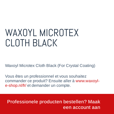
WAXOYL MICROTEX
CLOTH BLACK
Waxoyl Microtex Cloth Black (For Crystal Coating)
Vous êtes un professionnel et vous souhaitez
commander ce produit? Ensuite aller à
www.waxoyl-
e-shop.nl/fr/
et demander un compte.
Professionele producten bestellen? Maak
een account aan