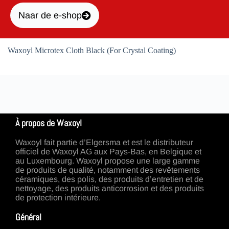
Naar de e-shop
Waxoyl Microtex Cloth Black (For Crystal Coating)
À propos de Waxoyl
Waxoyl fait partie d’Elgersma et est le distributeur
officiel de Waxoyl AG aux Pays-Bas, en Belgique et
au Luxembourg. Waxoyl propose une large gamme
de produits de qualité, notamment des revêtements
céramiques, des polis, des produits d’entretien et de
nettoyage, des produits anticorrosion et des produits
de protection intérieure.
Général