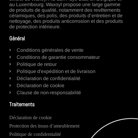
au Luxembourg. Waxoyl propose une large gamme
de produits de qualité, notamment des revêtements
céramiques, des polis, des produits d’entretien et de
nettoyage, des produits anticorrosion et des produits
de protection intérieure.
Général
Conditions générales de vente
Conditions de garantie consommateur
Politique de retour
Politique d'expédition et de livraison
Déclaration de confidentialité
Déclaration de cookie
Clause de non-responsabilité
Traitements
Déclaration de cookie
Protection des tissus d’ameublement
Politique de confidentialité