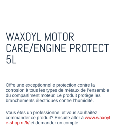
WAXOYL MOTOR
CARE/ENGINE PROTECT
5L
Offre une exceptionnelle protection contre la
corrosion à tous les types de métaux de l’ensemble
du compartiment moteur. Le produit protège les
branchements électriques contre l’humidité.
Vous êtes un professionnel et vous souhaitez
commander ce produit? Ensuite aller à
www.waxoyl-
e-shop.nl/fr/
et demander un compte.