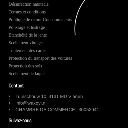
Désinfection habitacle
Termes et conditions
Politique de retour Consommateurs
Polissage et lustrage
Etanchéité de la jante
Scellement vitrages
Traitement des caries
Protection du transport des voitures
Protection des sols
Scellement de laque
Contact
Tuinschouw 10, 4131 MD Vianen
info@waxoyl.nl
CHAMBRE DE COMMERCE : 30052941
Suivez-nous