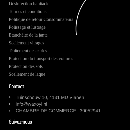
Désinfection habitacle
Termes et conditions
Politique de retour Consommateurs
Polissage et lustrage
Etanchéité de la jante
Scellement vitrages
Traitement des caries
Protection du transport des voitures
Protection des sols
Scellement de laque
Contact
Tuinschouw 10, 4131 MD Vianen
info@waxoyl.nl
CHAMBRE DE COMMERCE : 30052941
Suivez-nous