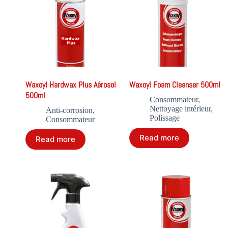
Waxoyl Hardwax Plus Aérosol
Waxoyl Foam Cleanser 500ml
500ml
Consommateur
,
Nettoyage intérieur
,
Anti-corrosion
,
Polissage
Consommateur
Read more
Read more