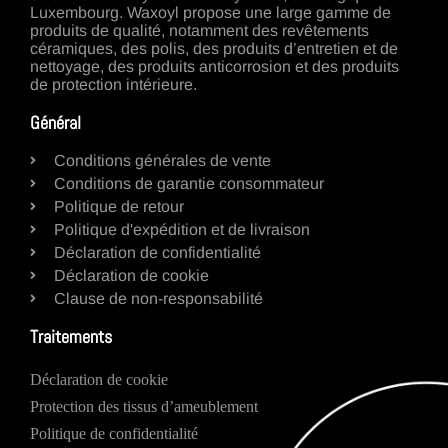
Luxembourg. Waxoyl propose une large gamme de
produits de qualité, notamment des revêtements
céramiques, des polis, des produits d’entretien et de
nettoyage, des produits anticorrosion et des produits
de protection intérieure.
Général
Conditions générales de vente
Conditions de garantie consommateur
Politique de retour
Politique d'expédition et de livraison
Déclaration de confidentialité
Déclaration de cookie
Clause de non-responsabilité
Traitements
Déclaration de cookie
Protection des tissus d’ameublement
Politique de confidentialité