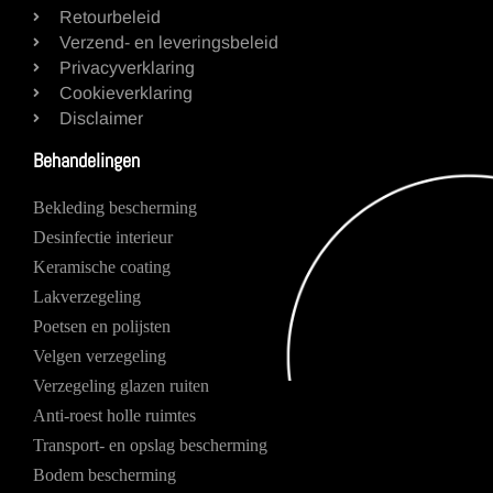
Retourbeleid
Verzend- en leveringsbeleid
Privacyverklaring
Cookieverklaring
Disclaimer
Behandelingen
Bekleding bescherming
Desinfectie interieur
Keramische coating
Lakverzegeling
Poetsen en polijsten
Velgen verzegeling
Verzegeling glazen ruiten
Anti-roest holle ruimtes
Transport- en opslag bescherming
Bodem bescherming