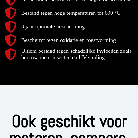
Bestand tegen hoge temperaturen tot 690 °C
3 jaar optimale bescherming
Beschermt tegen oxidatie en roestvorming
Ultiem bestand tegen schadelijke invloeden zoals
boomsappen, insecten en UV-straling
Ook geschikt voor