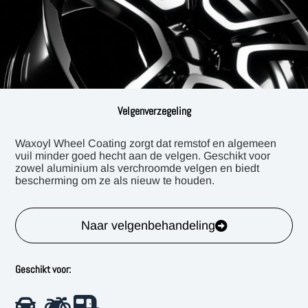
Velgenverzegeling
Waxoyl Wheel Coating zorgt dat remstof en algemeen
vuil minder goed hecht aan de velgen. Geschikt voor
zowel aluminium als verchroomde velgen en biedt
bescherming om ze als nieuw te houden.
Naar velgenbehandeling
Geschikt voor: