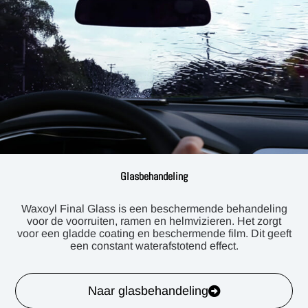
Glasbehandeling
Waxoyl Final Glass is een beschermende behandeling
voor de voorruiten, ramen en helmvizieren. Het zorgt
voor een gladde coating en beschermende film. Dit geeft
een constant waterafstotend effect.
Naar glasbehandeling