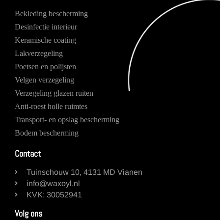
Bekleding bescherming
Desinfectie interieur
Keramische coating
Lakverzegeling
Poetsen en polijsten
Velgen verzegeling
Verzegeling glazen ruiten
Anti-roest holle ruimtes
Transport- en opslag bescherming
Bodem bescherming
Contact
Tuinschouw 10, 4131 MD Vianen
info@waxoyl.nl
KVK: 30052941
Volg ons