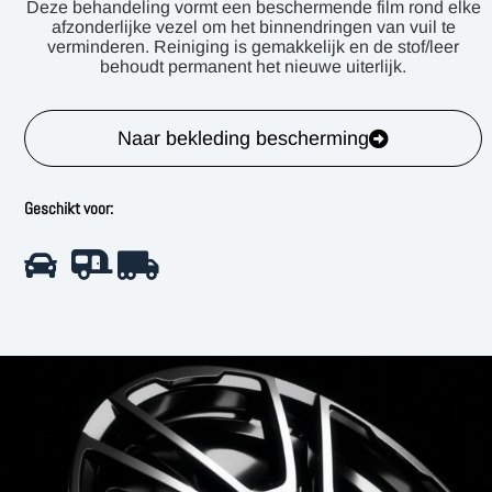
Deze behandeling vormt een beschermende film rond elke
afzonderlijke vezel om het binnendringen van vuil te
verminderen. Reiniging is gemakkelijk en de stof/leer
behoudt permanent het nieuwe uiterlijk.
Naar bekleding bescherming
Geschikt voor: