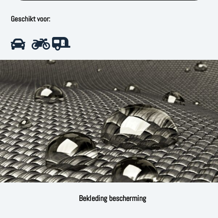
Geschikt voor:
Bekleding bescherming