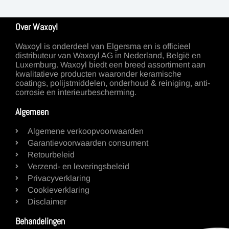
Over Waxoyl
Waxoyl is onderdeel van Elgersma en is officieel
distributeur van Waxoyl AG in Nederland, België en
Luxemburg. Waxoyl biedt een breed assortiment aan
kwalitatieve producten waaronder keramische
coatings, polijstmiddelen, onderhoud & reiniging, anti-
corrosie en interieurbescherming.
Algemeen
Algemene verkoopvoorwaarden
Garantievoorwaarden consument
Retourbeleid
Verzend- en leveringsbeleid
Privacyverklaring
Cookieverklaring
Disclaimer
Behandelingen