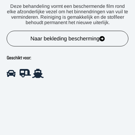
Deze behandeling vormt een beschermende film rond
elke afzonderlijke vezel om het binnendringen van vuil te
verminderen. Reiniging is gemakkelijk en de stof/leer
behoudt permanent het nieuwe uiterlijk.
Naar bekleding bescherming
Geschikt voor: