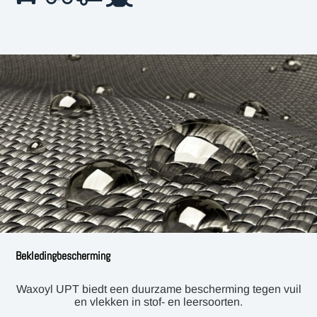
Bekledingbescherming
Waxoyl UPT biedt een duurzame bescherming tegen vuil
en vlekken in stof- en leersoorten.