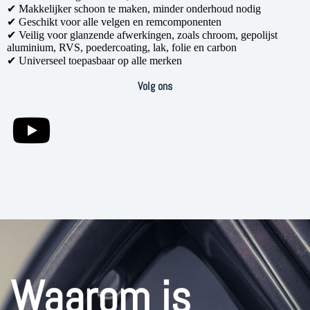
✔ Makkelijker schoon te maken, minder onderhoud nodig
✔ Geschikt voor alle velgen en remcomponenten
✔ Veilig voor glanzende afwerkingen, zoals chroom, gepolijst
aluminium, RVS, poedercoating, lak, folie en carbon
✔ Universeel toepasbaar op alle merken
Volg ons
Waarom is