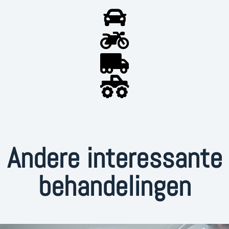
Andere interessante
behandelingen