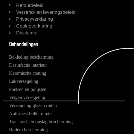
Retourbeleid
Verzend- en leveringsbeleid
Privacyverklaring
Cookieverklaring
Disclaimer
Behandelingen
Bekleding bescherming
Desinfectie interieur
Keramische coating
Lakverzegeling
Poetsen en polijsten
Velgen verzegeling
Verzegeling glazen ruiten
Anti-roest holle ruimtes
Transport- en opslag bescherming
Bodem bescherming