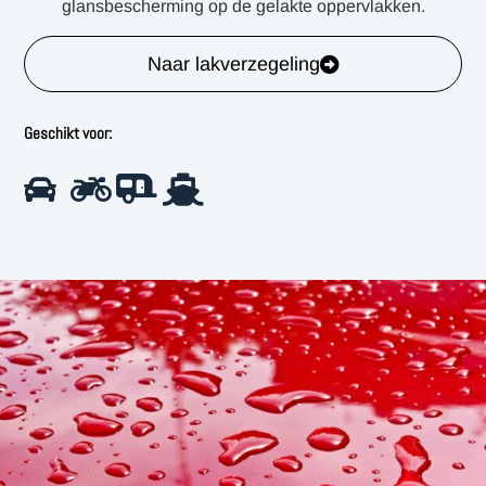
glansbescherming op de gelakte oppervlakken.
Naar lakverzegeling
Geschikt voor: