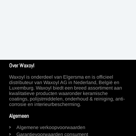
Over Waxoyl
Waxoyl is onderdeel van Elgersma en is officieel
distributeur van Waxoyl AG in Nederland, België en
Luxemburg. Waxoyl biedt een breed assortiment aan
kwalitatieve producten waaronder keramische
coatings, polijstmiddelen, onderhoud & reiniging, anti-
corrosie en interieurbescherming.
Algemeen
Algemene verkoopvoorwaarden
Garantievoorwaarden consument