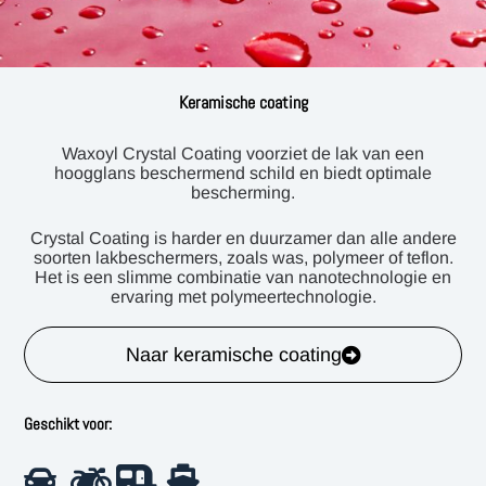
Keramische coating
Waxoyl Crystal Coating voorziet de lak van een
hoogglans beschermend schild en biedt optimale
bescherming.
Crystal Coating is harder en duurzamer dan alle andere
soorten lakbeschermers, zoals was, polymeer of teflon.
Het is een slimme combinatie van nanotechnologie en
ervaring met polymeertechnologie.
Naar keramische coating
Geschikt voor: