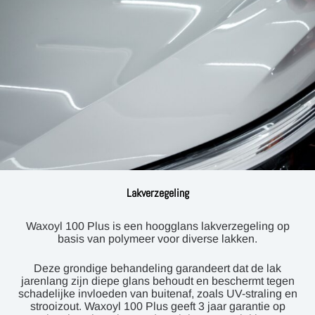
Lakverzegeling
Waxoyl 100 Plus is een hoogglans lakverzegeling op
basis van polymeer voor diverse lakken.
Deze grondige behandeling garandeert dat de lak
jarenlang zijn diepe glans behoudt en beschermt tegen
schadelijke invloeden van buitenaf, zoals UV-straling en
strooizout. Waxoyl 100 Plus geeft 3 jaar garantie op