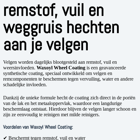
remstof, vuil en
weggruis hechten
aan je velgen
Velgen worden dagelijks blootgesteld aan remstof, vuil en
weersinvloeden.
Waxoyl Wheel Coating
is een geavanceerde
synthetische coating, speciaal ontwikkeld om velgen en
remcomponenten te beschermen tegen vervuiling, water en andere
schadelijke invloeden.
Dankzij de unieke formule hecht de coating zich direct in de poriën
van de lak en het metaaloppervlak, waardoor een langdurige
beschermlaag ontstaat. Hierdoor blijven de velgen langer schoon en
zijn ze eenvoudig te reinigen met milde reinigers.
Voordelen van Waxoyl Wheel Coating:
✔ Beschermt tegen remstof, vuil en water