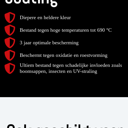
Diepere en heldere kleur
Bestand tegen hoge temperaturen tot 690 °C
3 jaar optimale bescherming
Beschermt tegen oxidatie en roestvorming
Ultiem bestand tegen schadelijke invloeden zoals
boomsappen, insecten en UV-straling