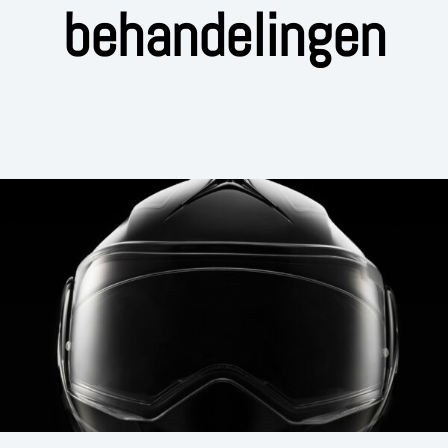
behandelingen