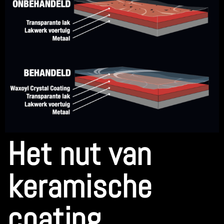
Het nut van
keramische
coating