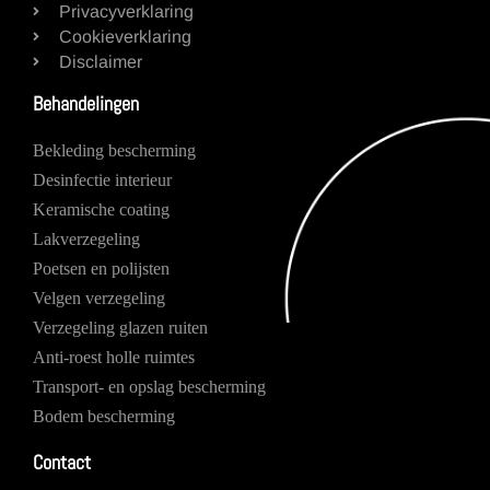
Privacyverklaring
Cookieverklaring
Disclaimer
Behandelingen
Bekleding bescherming
Desinfectie interieur
Keramische coating
Lakverzegeling
Poetsen en polijsten
Velgen verzegeling
Verzegeling glazen ruiten
Anti-roest holle ruimtes
Transport- en opslag bescherming
Bodem bescherming
Contact