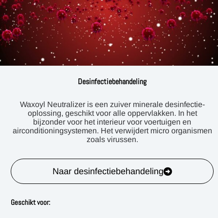
Desinfectiebehandeling
Waxoyl Neutralizer is een zuiver minerale desinfectie-
oplossing, geschikt voor alle oppervlakken. In het
bijzonder voor het interieur voor voertuigen en
airconditioningsystemen. Het verwijdert micro organismen
zoals virussen.
Naar desinfectiebehandeling
Geschikt voor: