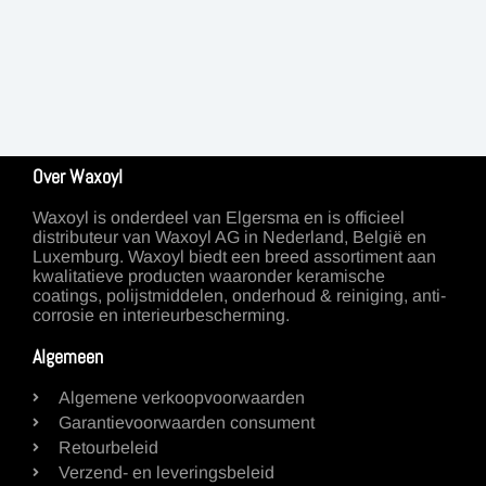
Over Waxoyl
Waxoyl is onderdeel van Elgersma en is officieel
distributeur van Waxoyl AG in Nederland, België en
Luxemburg. Waxoyl biedt een breed assortiment aan
kwalitatieve producten waaronder keramische
coatings, polijstmiddelen, onderhoud & reiniging, anti-
corrosie en interieurbescherming.
Algemeen
Algemene verkoopvoorwaarden
Garantievoorwaarden consument
Retourbeleid
Verzend- en leveringsbeleid