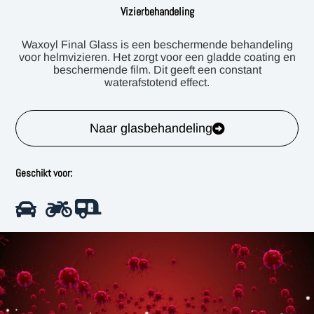
Vizierbehandeling
Waxoyl Final Glass is een beschermende behandeling
voor helmvizieren. Het zorgt voor een gladde coating en
beschermende film. Dit geeft een constant
waterafstotend effect.
Naar glasbehandeling
Geschikt voor: