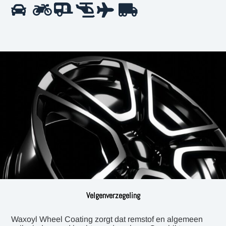
Velgenverzegeling
Waxoyl Wheel Coating zorgt dat remstof en algemeen