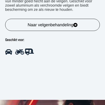
vuil minder goed hecht aan de velgen. Geschikt voor
zowel aluminium als verchroomde velgen en biedt
bescherming om ze als nieuw te houden.
Naar velgenbehandeling
Geschikt voor: