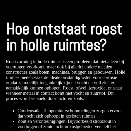
Hoe ontstaat roest
in holle ruimtes?
Roestvorming in holle ruimtes is een probleem dat niet alleen bij
voertuigen voorkomt, maar ook bij allerlei andere metalen
constructies zoals boten, machines, bruggen en gebouwen. Holle
ruimtes bieden vaak de ideale omstandigheden voor corrosie
omdat ze moeilijk toegankelijk zijn en vocht en vuil zich er
gemakkelijk kunnen ophopen. Roest, ofwel ijzeroxide, ontstaat
wanneer metaal in contact komt met vocht en zuurstof. Dit
proces wordt versneld door factoren zoals:
Condensatie: Temperatuurschommelingen zorgen ervoor
dat vocht zich ophoopt in gesloten ruimtes.
Zout en verontreinigingen: Bijvoorbeeld strooizout in
voertuigen of zoute lucht in kustgebieden versnelt het