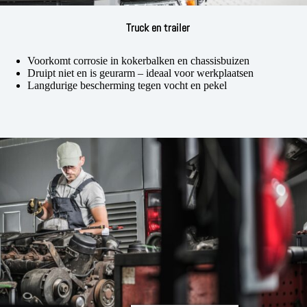
Truck en trailer
Voorkomt corrosie in kokerbalken en chassisbuizen
Druipt niet en is geurarm – ideaal voor werkplaatsen
Langdurige bescherming tegen vocht en pekel
Manage mijn voorkeuren