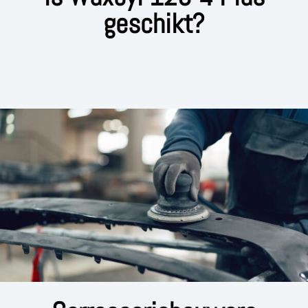
geschikt?