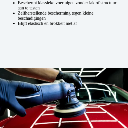
Beschermt klassieke voertuigen zonder lak of structuur
aan te tasten
Zelfherstellende bescherming tegen kleine
beschadigingen
Blijft elastisch en brokkelt niet af