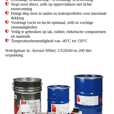
Stopt roest direct, zelfs op oppervlakken met lichte
roestvorming
Dringt diep door in naden en kokerprofielen voor maximale
dekking
Verdringt vocht en hecht optimaal, zelfs in vochtige
omstandigheden
Veilig te gebruiken op lak, rubber, elektrische componenten
en raamrails
Temperatuurbestendigheid van -40°C tot 150°C
Verkrijgbaar in: Aerosol 500ml, 1/5/20/60 en 200 liter
verpakking.