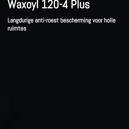
Waxoyl 120-4 Plus
Langdurige anti-roest bescherming voor holle
ruimtes