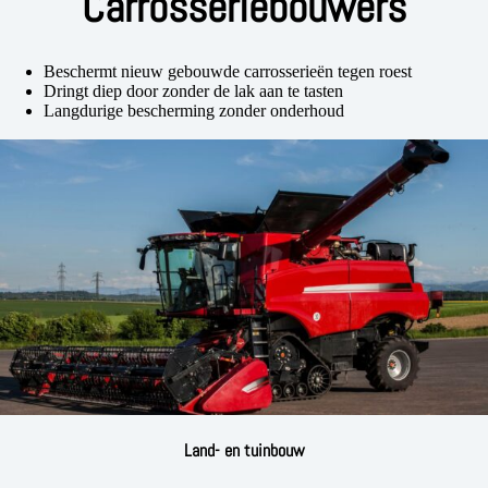
Carrosseriebouwers
Beschermt nieuw gebouwde carrosserieën tegen roest
Dringt diep door zonder de lak aan te tasten
Langdurige bescherming zonder onderhoud
Land- en tuinbouw