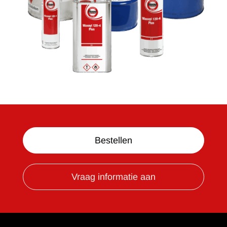
Bestellen
Vraag informatie aan