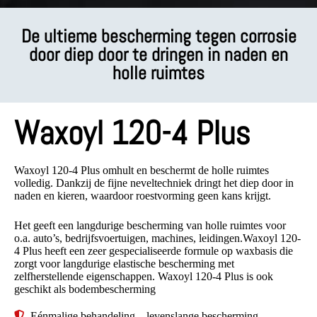
De ultieme bescherming tegen corrosie
door diep door te dringen in naden en
holle ruimtes
Waxoyl 120-4 Plus
Waxoyl 120-4 Plus omhult en beschermt de holle ruimtes
volledig. Dankzij de fijne neveltechniek dringt het diep door in
naden en kieren, waardoor roestvorming geen kans krijgt.
Het geeft een langdurige bescherming van holle ruimtes voor
o.a. auto’s, bedrijfsvoertuigen, machines, leidingen.Waxoyl 120-
4 Plus heeft een zeer gespecialiseerde formule op waxbasis die
zorgt voor langdurige elastische bescherming met
zelfherstellende eigenschappen. Waxoyl 120-4 Plus is ook
geschikt als bodembescherming
Eénmalige behandeling – levenslange bescherming