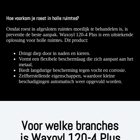
Hoe voorkom je roest in holle ruimtes?
Omdat roest in afgesloten ruimtes moeilijk te behandelen is, is
preventie de beste aanpak. Waxoyl 120-4 Plus is een uitstekende
oplossing voor holle ruimtes​. Dit product:
Dringt diep door in naden en kieren.
Vormt een flexibele beschermlaag die zich aanpast aan het
metaal.
Biedt langdurige bescherming tegen vocht en corrosie.
Zelfherstellende eigenschappen, waardoor kleine
beschadigingen automatisch weer opgevuld worden​.
Voor welke branches
is Waxoyl 120-4 Plus