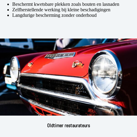
Beschermt kwetsbare plekken zoals bouten en lasnaden
Zelfherstellende werking bij kleine beschadigingen
Langdurige bescherming zonder onderhoud
Oldtimer restaurateurs