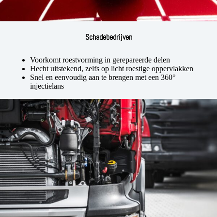
Schadebedrijven
Voorkomt roestvorming in gerepareerde delen
Hecht uitstekend, zelfs op licht roestige oppervlakken
Snel en eenvoudig aan te brengen met een 360°
injectielans