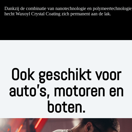
Dankzij de combinatie van nanotechnologie en polymeertechnologie
hecht Waxoyl Crystal Coating zich permanent aan de lak.
Ook geschikt voor
auto's, motoren en
boten.