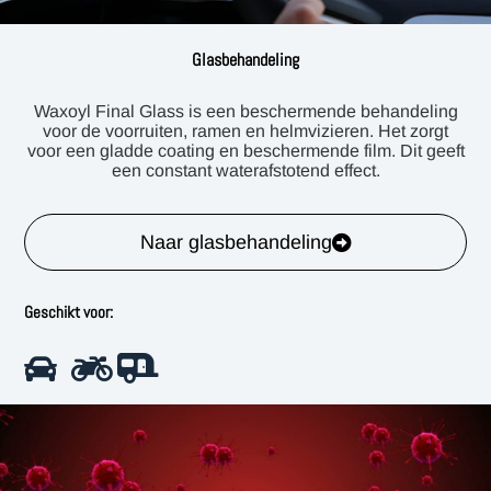
Glasbehandeling
Waxoyl Final Glass is een beschermende behandeling
voor de voorruiten, ramen en helmvizieren. Het zorgt
voor een gladde coating en beschermende film. Dit geeft
een constant waterafstotend effect.
Naar glasbehandeling
Geschikt voor: