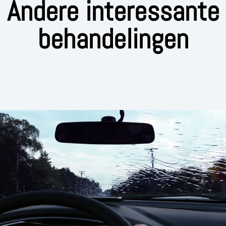
Andere interessante
behandelingen