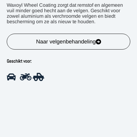
Waxoyl Wheel Coating zorgt dat remstof en algemeen
vuil minder goed hecht aan de velgen. Geschikt voor
zowel aluminium als verchroomde velgen en biedt
bescherming om ze als nieuw te houden.
Naar velgenbehandeling
Geschikt voor: