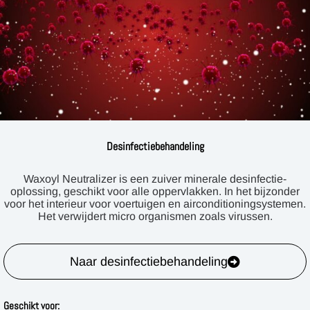
Desinfectiebehandeling
Waxoyl Neutralizer is een zuiver minerale desinfectie-
oplossing, geschikt voor alle oppervlakken. In het bijzonder
voor het interieur voor voertuigen en airconditioningsystemen.
Het verwijdert micro organismen zoals virussen.
Naar desinfectiebehandeling
Geschikt voor: