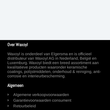
Over Waxoyl
Waxoyl is onderdeel van Elgersma en is officieel
distributeur van Waxoyl AG in Nederland, België en
Luxemburg. Waxoyl biedt een breed assortiment aan
kwalitatieve producten waaronder keramische
coatings, polijstmiddelen, onderhoud & reiniging, anti-
corrosie en interieurbescherming.
Algemeen
Algemene verkoopvoorwaarden
Garantievoorwaarden consument
Retourbeleid