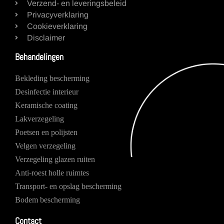
Verzend- en leveringsbeleid
Privacyverklaring
Cookieverklaring
Disclaimer
Behandelingen
Bekleding bescherming
Desinfectie interieur
Keramische coating
Lakverzegeling
Poetsen en polijsten
Velgen verzegeling
Verzegeling glazen ruiten
Anti-roest holle ruimtes
Transport- en opslag bescherming
Bodem bescherming
Contact