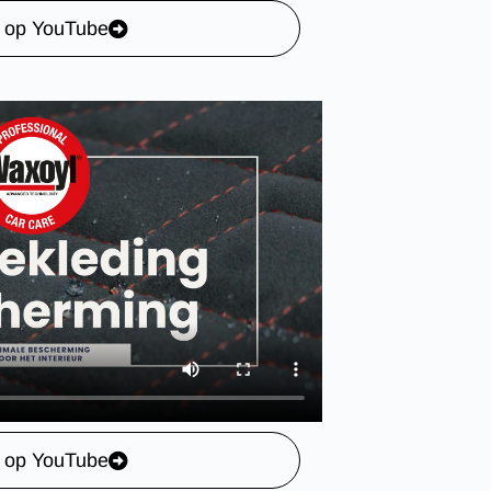
k op YouTube