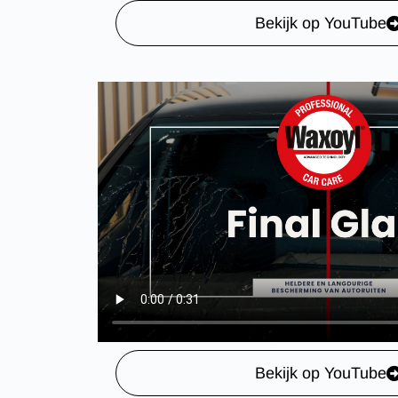
Bekijk op YouTube