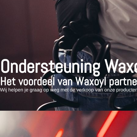
Ondersteuning Wax
Het voordeel van Waxoyl partner
Wij helpen je graag op weg met de verkoop van onze producten