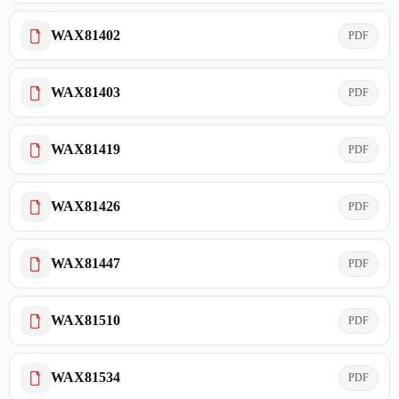
WAX81402
PDF
WAX81403
PDF
WAX81419
PDF
WAX81426
PDF
WAX81447
PDF
WAX81510
PDF
WAX81534
PDF