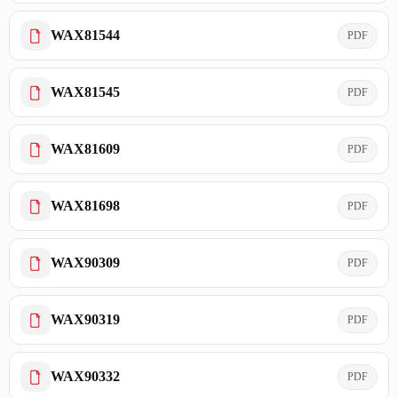
WAX81544
PDF
WAX81545
PDF
WAX81609
PDF
WAX81698
PDF
WAX90309
PDF
WAX90319
PDF
WAX90332
PDF