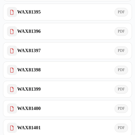
WAX81395
PDF
WAX81396
PDF
WAX81397
PDF
WAX81398
PDF
WAX81399
PDF
WAX81400
PDF
WAX81401
PDF