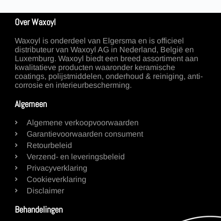
Over Waxoyl
Waxoyl is onderdeel van Elgersma en is officieel
distributeur van Waxoyl AG in Nederland, België en
Luxemburg. Waxoyl biedt een breed assortiment aan
kwalitatieve producten waaronder keramische
coatings, polijstmiddelen, onderhoud & reiniging, anti-
corrosie en interieurbescherming.
Algemeen
Algemene verkoopvoorwaarden
Garantievoorwaarden consument
Retourbeleid
Verzend- en leveringsbeleid
Privacyverklaring
Cookieverklaring
Disclaimer
Behandelingen