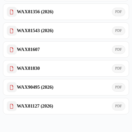
WAX81356 (2026)
PDF
WAX81543 (2026)
PDF
WAX81607
PDF
WAX81830
PDF
WAX90495 (2026)
PDF
WAX81127 (2026)
PDF