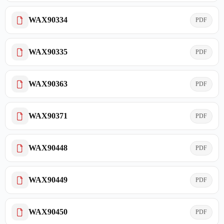
WAX90334
PDF
WAX90335
PDF
WAX90363
PDF
WAX90371
PDF
WAX90448
PDF
WAX90449
PDF
WAX90450
PDF