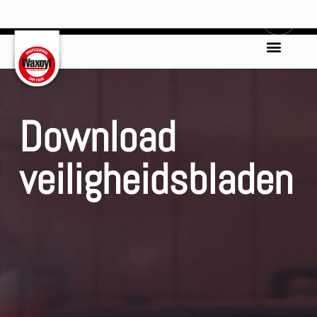
0
Download
veiligheidsbladen