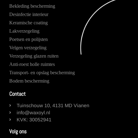
Bekleding bescherming
Desinfectie interieur
Keramische coating
Lakverzegeling
Poetsen en polijsten
Velgen verzegeling
Verzegeling glazen ruiten
Anti-roest holle ruimtes
Transport- en opslag bescherming
Bodem bescherming
Contact
Tuinschouw 10, 4131 MD Vianen
info@waxoyl.nl
KVK: 30052941
Volg ons