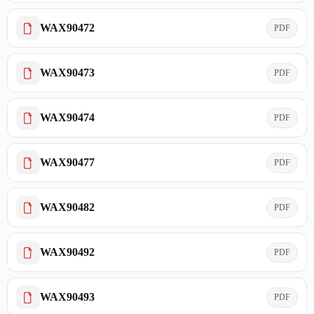
WAX90472
PDF
WAX90473
PDF
WAX90474
PDF
WAX90477
PDF
WAX90482
PDF
WAX90492
PDF
WAX90493
PDF