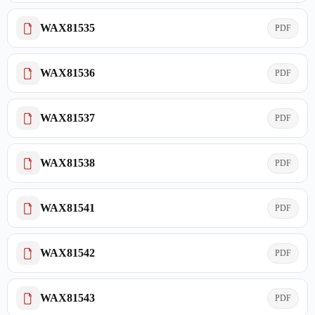
WAX81535
PDF
WAX81536
PDF
WAX81537
PDF
WAX81538
PDF
WAX81541
PDF
WAX81542
PDF
WAX81543
PDF