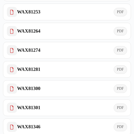
WAX81253
PDF
WAX81264
PDF
WAX81274
PDF
WAX81281
PDF
WAX81300
PDF
WAX81301
PDF
WAX81346
PDF