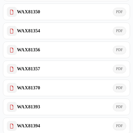
WAX81350
PDF
WAX81354
PDF
WAX81356
PDF
WAX81357
PDF
WAX81370
PDF
WAX81393
PDF
WAX81394
PDF