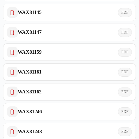
WAX81145
PDF
WAX81147
PDF
WAX81159
PDF
WAX81161
PDF
WAX81162
PDF
WAX81246
PDF
WAX81248
PDF