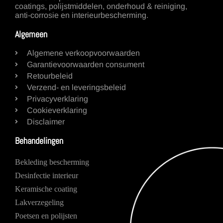
coatings, polijstmiddelen, onderhoud & reiniging,
anti-corrosie en interieurbescherming.
Algemeen
Algemene verkoopvoorwaarden
Garantievoorwaarden consument
Retourbeleid
Verzend- en leveringsbeleid
Privacyverklaring
Cookieverklaring
Disclaimer
Behandelingen
Bekleding bescherming
Desinfectie interieur
Keramische coating
Lakverzegeling
Poetsen en polijsten