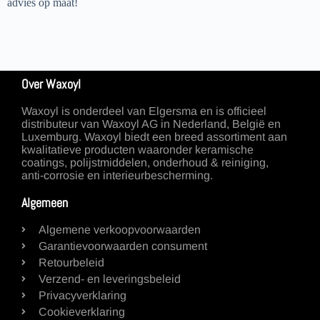
advies op maat!
Over Waxoyl
Waxoyl is onderdeel van Elgersma en is officieel
distributeur van Waxoyl AG in Nederland, België en
Luxemburg. Waxoyl biedt een breed assortiment aan
kwalitatieve producten waaronder keramische
coatings, polijstmiddelen, onderhoud & reiniging,
anti-corrosie en interieurbescherming.
Algemeen
Algemene verkoopvoorwaarden
Garantievoorwaarden consument
Retourbeleid
Verzend- en leveringsbeleid
Privacyverklaring
Cookieverklaring