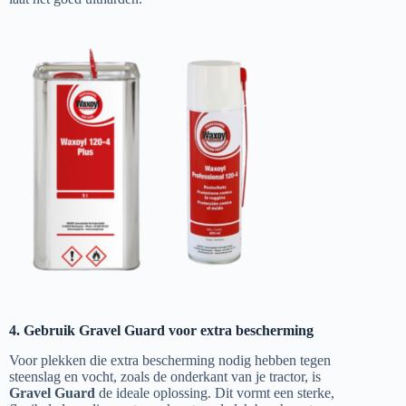
4. Gebruik Gravel Guard voor extra bescherming
Voor plekken die extra bescherming nodig hebben tegen
steenslag en vocht, zoals de onderkant van je tractor, is
Gravel Guard
de ideale oplossing. Dit vormt een sterke,