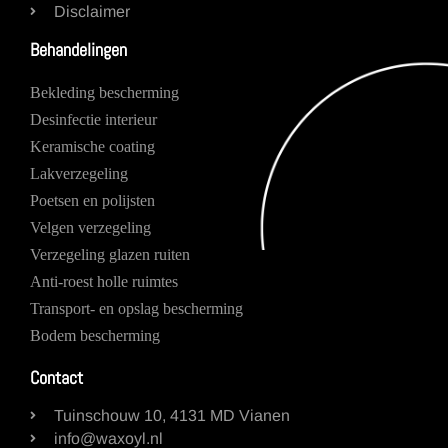
Disclaimer
Behandelingen
Bekleding bescherming
Desinfectie interieur
Keramische coating
Lakverzegeling
Poetsen en polijsten
Velgen verzegeling
Verzegeling glazen ruiten
Anti-roest holle ruimtes
Transport- en opslag bescherming
Bodem bescherming
Contact
Tuinschouw 10, 4131 MD Vianen
info@waxoyl.nl