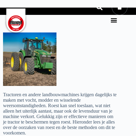
0
Tractoren en andere landbouwmachines krijgen dagelijks te
maken met vocht, modder en wisselende
weersomstandigheden. Roest kan snel toeslaan, wat niet
alleen het uiterlijk aantast, maar ook de levensduur van je
machine verkort. Gelukkig zijn er effectieve manieren om
je tractor te beschermen tegen roest. Hieronder lees je alles
over de oorzaken van roest en de beste methoden om dit te
voorkomen.