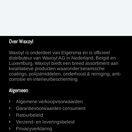
Over Waxoyl
Waxoyl is onderdeel van Elgersma en is officieel
distributeur van Waxoyl AG in Nederland, België en
Luxemburg. Waxoyl biedt een breed assortiment aan
kwalitatieve producten waaronder keramische
coatings, polijstmiddelen, onderhoud & reiniging, anti-
corrosie en interieurbescherming.
Algemeen
Algemene verkoopvoorwaarden
Garantievoorwaarden consument
Retourbeleid
Verzend- en leveringsbeleid
Privacyverklaring