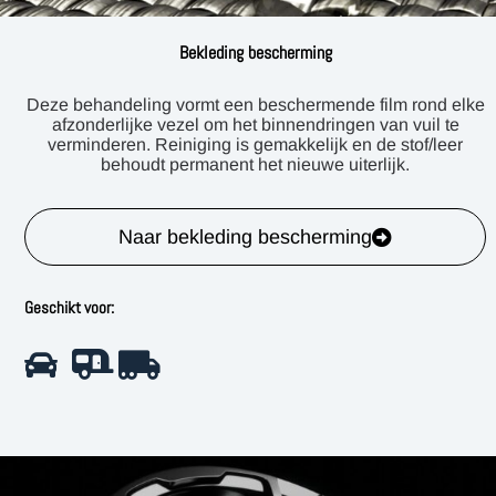
Bekleding bescherming
Deze behandeling vormt een beschermende film rond elke
afzonderlijke vezel om het binnendringen van vuil te
verminderen. Reiniging is gemakkelijk en de stof/leer
behoudt permanent het nieuwe uiterlijk.
Naar bekleding bescherming
Geschikt voor: