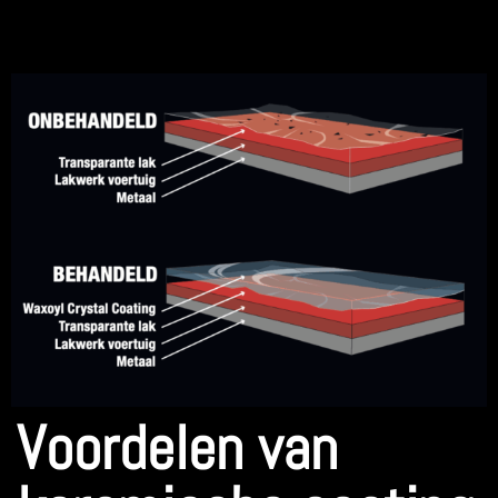
Voordelen van