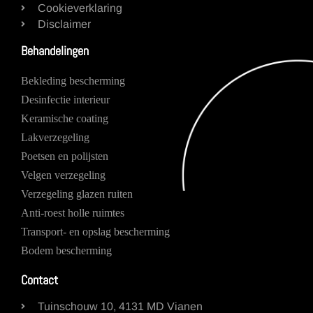
Cookieverklaring
Disclaimer
Behandelingen
Bekleding bescherming
Desinfectie interieur
Keramische coating
Lakverzegeling
Poetsen en polijsten
Velgen verzegeling
Verzegeling glazen ruiten
Anti-roest holle ruimtes
Transport- en opslag bescherming
Bodem bescherming
Contact
Tuinschouw 10, 4131 MD Vianen