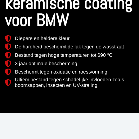
keramische coating
voor BMW
Diepere en heldere kleur
De hardheid beschermt de lak tegen de wasstraat
Bestand tegen hoge temperaturen tot 690 °C
3 jaar optimale bescherming
Beschermt tegen oxidatie en roestvorming
Ultiem bestand tegen schadelijke invloeden zoals
boomsappen, insecten en UV-straling