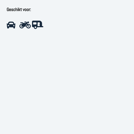
Geschikt voor: