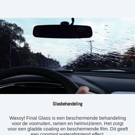
Glasbehandeling
Waxoyl Final Glass is een beschermende behandeling
voor de voorruiten, ramen en helmvizieren. Het zorgt
voor een gladde coating en beschermende film. Dit geeft
een constant waterafstotend effect.