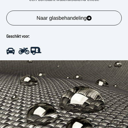
Naar glasbehandeling
Geschikt voor: