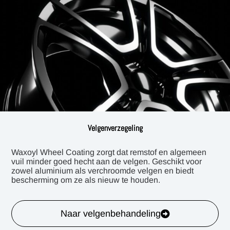
Velgenverzegeling
Waxoyl Wheel Coating zorgt dat remstof en algemeen
vuil minder goed hecht aan de velgen. Geschikt voor
zowel aluminium als verchroomde velgen en biedt
bescherming om ze als nieuw te houden.
Naar velgenbehandeling