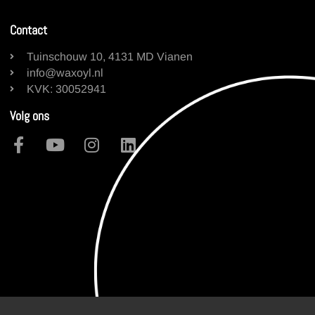
Contact
Tuinschouw 10, 4131 MD Vianen
info@waxoyl.nl
KVK: 30052941
Volg ons