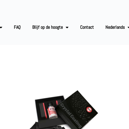
FAQ
Blijf op de hoogte
Contact
Nederlands