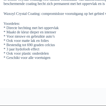
beschermende coating hecht zich permanent met het oppervlak en is
Waxoyl Crystal Coating: compromisloze vooruitgang op het gebied v
Voordelen:
* Directe hechting met het oppervlak
* Maakt de kleur dieper en intenser
* Voor nieuwe en gebruikte auto’s
* Ook voor matte lak en folies
* Bestendig tot 690 graden celcius
* 3 jaar hydofoob effect
* Ook voor plastic onderdelen
* Geschikt voor alle voertuigen