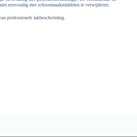
 niet eenvoudig met schoonmaakmiddelen te verwijderen.
an professionele lakbescherming.