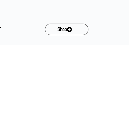
0
Shop