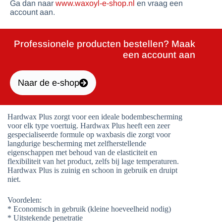
Ga dan naar
www.waxoyl-e-shop.nl
en vraag een
account aan.
Professionele producten bestellen? Maak
een account aan
Naar de e-shop
Hardwax Plus zorgt voor een ideale bodembescherming
voor elk type voertuig. Hardwax Plus heeft een zeer
gespecialiseerde formule op waxbasis die zorgt voor
langdurige bescherming met zelfherstellende
eigenschappen met behoud van de elasticiteit en
flexibiliteit van het product, zelfs bij lage temperaturen.
Hardwax Plus is zuinig en schoon in gebruik en druipt
niet.
Voordelen:
* Economisch in gebruik (kleine hoeveelheid nodig)
* Uitstekende penetratie