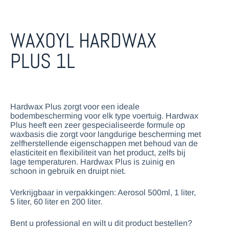
WAXOYL HARDWAX
PLUS 1L
Hardwax Plus zorgt voor een ideale
bodembescherming voor elk type voertuig. Hardwax
Plus heeft een zeer gespecialiseerde formule op
waxbasis die zorgt voor langdurige bescherming met
zelfherstellende eigenschappen met behoud van de
elasticiteit en flexibiliteit van het product, zelfs bij
lage temperaturen. Hardwax Plus is zuinig en
schoon in gebruik en druipt niet.
Verkrijgbaar in verpakkingen: Aerosol 500ml, 1 liter,
5 liter, 60 liter en 200 liter.
Bent u professional en wilt u dit product bestellen?