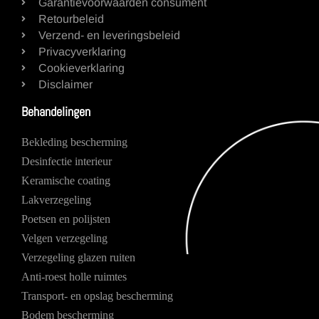
Garantievoorwaarden consument
Retourbeleid
Verzend- en leveringsbeleid
Privacyverklaring
Cookieverklaring
Disclaimer
Behandelingen
Bekleding bescherming
Desinfectie interieur
Keramische coating
Lakverzegeling
Poetsen en polijsten
Velgen verzegeling
Verzegeling glazen ruiten
Anti-roest holle ruimtes
Transport- en opslag bescherming
Bodem bescherming