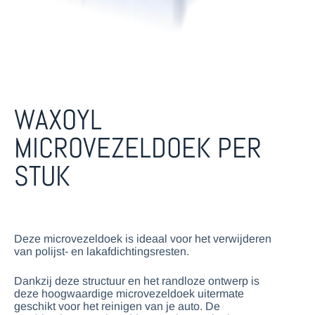
WAXOYL
MICROVEZELDOEK PER
STUK
Deze microvezeldoek is ideaal voor het verwijderen
van polijst- en lakafdichtingsresten.
Dankzij deze structuur en het randloze ontwerp is
deze hoogwaardige microvezeldoek uitermate
geschikt voor het reinigen van je auto. De