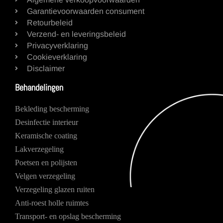
Garantievoorwaarden consument
Retourbeleid
Verzend- en leveringsbeleid
Privacyverklaring
Cookieverklaring
Disclaimer
Behandelingen
Bekleding bescherming
Desinfectie interieur
Keramische coating
Lakverzegeling
Poetsen en polijsten
Velgen verzegeling
Verzegeling glazen ruiten
Anti-roest holle ruimtes
Transport- en opslag bescherming