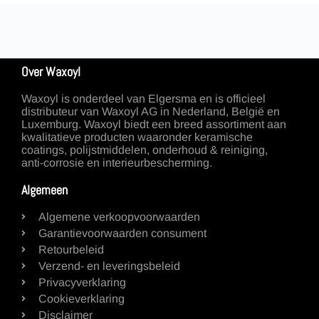
Over Waxoyl
Waxoyl is onderdeel van Elgersma en is officieel
distributeur van Waxoyl AG in Nederland, België en
Luxemburg. Waxoyl biedt een breed assortiment aan
kwalitatieve producten waaronder keramische
coatings, polijstmiddelen, onderhoud & reiniging,
anti-corrosie en interieurbescherming.
Algemeen
Algemene verkoopvoorwaarden
Garantievoorwaarden consument
Retourbeleid
Verzend- en leveringsbeleid
Privacyverklaring
Cookieverklaring
Disclaimer