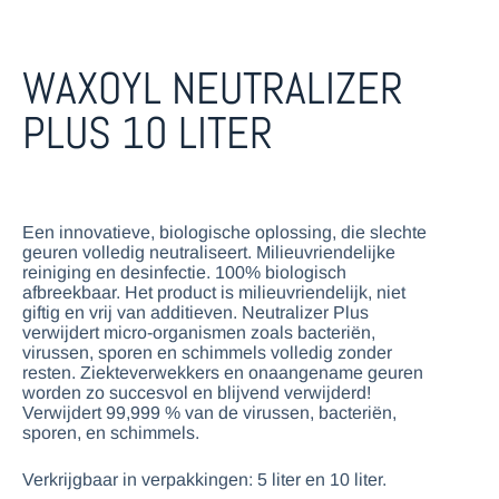
WAXOYL NEUTRALIZER
PLUS 10 LITER
Een innovatieve, biologische oplossing, die slechte
geuren volledig neutraliseert. Milieuvriendelijke
reiniging en desinfectie. 100% biologisch
afbreekbaar. Het product is milieuvriendelijk, niet
giftig en vrij van additieven. Neutralizer Plus
verwijdert micro-organismen zoals bacteriën,
virussen, sporen en schimmels volledig zonder
resten. Ziekteverwekkers en onaangename geuren
worden zo succesvol en blijvend verwijderd!
Verwijdert 99,999 % van de virussen, bacteriën,
sporen, en schimmels.
Verkrijgbaar in verpakkingen: 5 liter en 10 liter.