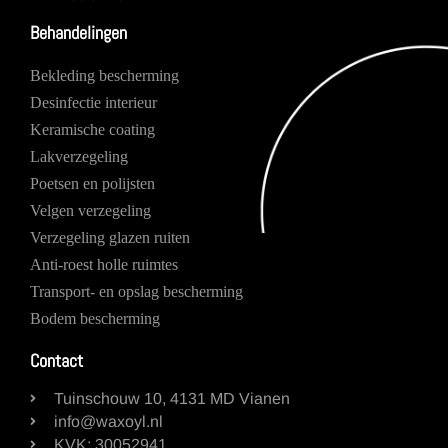
Behandelingen
Bekleding bescherming
Desinfectie interieur
Keramische coating
Lakverzegeling
Poetsen en polijsten
Velgen verzegeling
Verzegeling glazen ruiten
Anti-roest holle ruimtes
Transport- en opslag bescherming
Bodem bescherming
Contact
Tuinschouw 10, 4131 MD Vianen
info@waxoyl.nl
KVK: 30052941