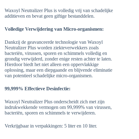
Waxoyl Neutralizer Plus is volledig vrij van schadelijke
additieven en bevat geen giftige bestanddelen.
Volledige Verwijdering van Micro-organismen:
Dankzij de geavanceerde technologie van Waxoyl
Neutralizer Plus worden ziekteverwekkers zoals
bacteriën, virussen, sporen en schimmels volledig en
grondig verwijderd, zonder enige resten achter te laten.
Hierdoor biedt het niet alleen een oppervlakkige
oplossing, maar een diepgaande en blijvende eliminatie
van potentieel schadelijke micro-organismen.
99,999% Effectieve Desinfectie:
Waxoyl Neutralizer Plus onderscheidt zich met zijn
indrukwekkende vermogen om 99,999% van virussen,
bacteriën, sporen en schimmels te verwijderen.
Verkrijgbaar in verpakkingen: 5 liter en 10 liter.