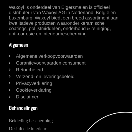
Waxoyl is onderdeel van Elgersma en is officieel
distributeur van Waxoyl AG in Nederland, België en
Luxemburg. Waxoyl biedt een breed assortiment aan
kwalitatieve producten waaronder keramische
coatings, polijstmiddelen, onderhoud & reiniging,
anti-corrosie en interieurbescherming.
Algemeen
Algemene verkoopvoorwaarden
Garantievoorwaarden consument
Retourbeleid
Verzend- en leveringsbeleid
Privacyverklaring
Cookieverklaring
Disclaimer
Behandelingen
Bekleding bescherming
Desinfectie interieur