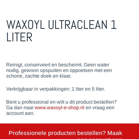
WAXOYL ULTRACLEAN 1
LITER
Reinigt, conserveert en beschermt. Geen water
nodig, gewoon opspuiten en oppoetsen met een
schone, zachte doek en klaar.
Verkrijgbaar in verpakkingen: 1 liter en 5 liter.
Bent u professional en wilt u dit product bestellen?
Ga dan naar
www.waxoyl-e-shop.nl
en vraag een
account aan.
Professionele producten bestellen? Maak