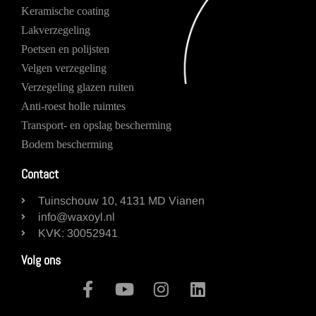
Keramische coating
Lakverzegeling
Poetsen en polijsten
Velgen verzegeling
Verzegeling glazen ruiten
Anti-roest holle ruimtes
Transport- en opslag bescherming
Bodem bescherming
Contact
Tuinschouw 10, 4131 MD Vianen
info@waxoyl.nl
KVK: 30052941
Volg ons