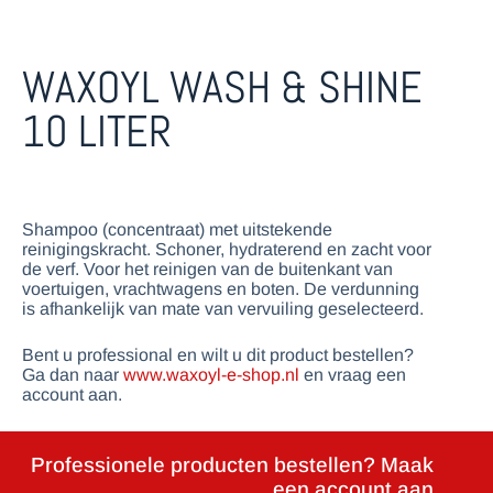
WAXOYL WASH & SHINE
10 LITER
Shampoo (concentraat) met uitstekende
reinigingskracht. Schoner, hydraterend en zacht voor
de verf. Voor het reinigen van de buitenkant van
voertuigen, vrachtwagens en boten. De verdunning
is afhankelijk van mate van vervuiling geselecteerd.
Bent u professional en wilt u dit product bestellen?
Ga dan naar
www.waxoyl-e-shop.nl
en vraag een
account aan.
Professionele producten bestellen? Maak
een account aan