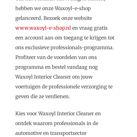
hebben we onze Waxoyl-e-shop
gelanceerd. Bezoek onze website
www.waxoyl-e-shop.nl
en vraag gratis
een account aan om toegang te krijgen tot
ons exclusieve professionals-programma.
Profiteer van de voordelen van ons
programma en bestel vandaag nog
Waxoyl Interior Cleaner om jouw
voertuigen de professionele verzorging te
geven die ze verdienen.
Kies voor Waxoyl Interior Cleaner en
ontdek waarom professionals in de
automotive en transportsector