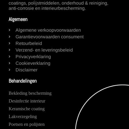
coatings, polijstmiddelen, onderhoud & reiniging,
anti-corrosie en interieurbescherming.
Algemeen
Algemene verkoopvoorwaarden
Garantievoorwaarden consument
Retourbeleid
Verzend- en leveringsbeleid
Privacyverklaring
Cookieverklaring
Disclaimer
Behandelingen
Bekleding bescherming
Desinfectie interieur
Keramische coating
Lakverzegeling
Poetsen en polijsten