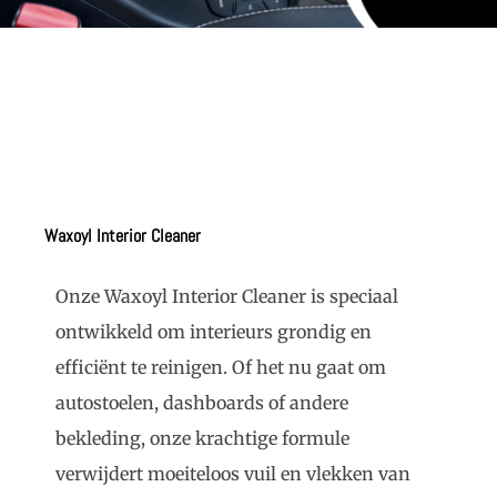
Waxoyl Interior Cleaner
Onze Waxoyl Interior Cleaner is speciaal
ontwikkeld om interieurs grondig en
efficiënt te reinigen. Of het nu gaat om
autostoelen, dashboards of andere
bekleding, onze krachtige formule
verwijdert moeiteloos vuil en vlekken van