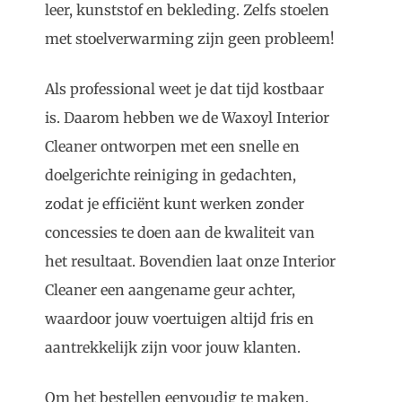
leer, kunststof en bekleding. Zelfs stoelen
met stoelverwarming zijn geen probleem!
Als professional weet je dat tijd kostbaar
is. Daarom hebben we de Waxoyl Interior
Cleaner ontworpen met een snelle en
doelgerichte reiniging in gedachten,
zodat je efficiënt kunt werken zonder
concessies te doen aan de kwaliteit van
het resultaat. Bovendien laat onze Interior
Cleaner een aangename geur achter,
waardoor jouw voertuigen altijd fris en
aantrekkelijk zijn voor jouw klanten.
Om het bestellen eenvoudig te maken,