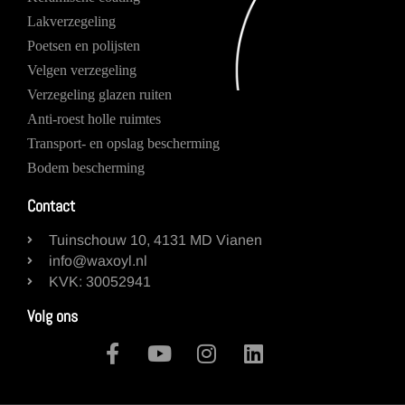
Lakverzegeling
Poetsen en polijsten
Velgen verzegeling
Verzegeling glazen ruiten
Anti-roest holle ruimtes
Transport- en opslag bescherming
Bodem bescherming
Contact
Tuinschouw 10, 4131 MD Vianen
info@waxoyl.nl
KVK: 30052941
Volg ons