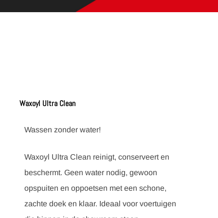
Waxoyl Ultra Clean
Wassen zonder water!
Waxoyl Ultra Clean reinigt, conserveert en
beschermt. Geen water nodig, gewoon
opspuiten en oppoetsen met een schone,
zachte doek en klaar. Ideaal voor voertuigen